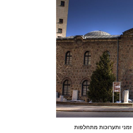
זמני ותערוכות מתחלפות