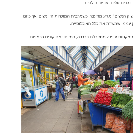
בגדים זולים ואביזרים לבית.
ק הנשים" מגיע מהעבר, כשמרבית המוכרות היו נשים, אך כיום
ק עממי שמשרת את כלל האוכלוסייה.
מקחות עדינה מתקבלת בברכה, במיוחד אם קונים בכמויות.