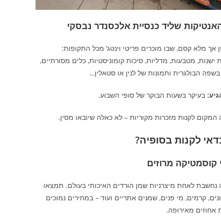
אנטיקות שליד כנסיית אלכסנדר נבסקי
 אך מלא קסם, שבו מוכרים פריטי וינטג’ מכל התקופות:
ישנות, מטבעות, מדליות, סיכות קומוניסטיות, כלים מסורתיים,
שפה הבולגרית ותמונות של לנין או סטאלין…
גיע:
בעיקר בשעות הבוקר של סופי השבוע.
המקום לקנות מזכרות מקוריות – לא כאלה שיובאו מסין.
דאי לקנות בסופיה?
 קוסמטיקה מרוזים
ה נחשבת לאחת מיצרניות שמן הורדים האיכותי בעולם. תמצאו
נים, קרמים, מי פנים, שמנים אתריים ועוד – במחירים נמוכים
 אחוזים מאירופה.